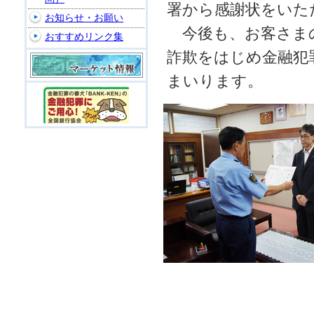
署から感謝状をいた
お知らせ・お願い
今後も、お客さま
おすすめリンク集
詐欺をはじめ金融犯
まいります。