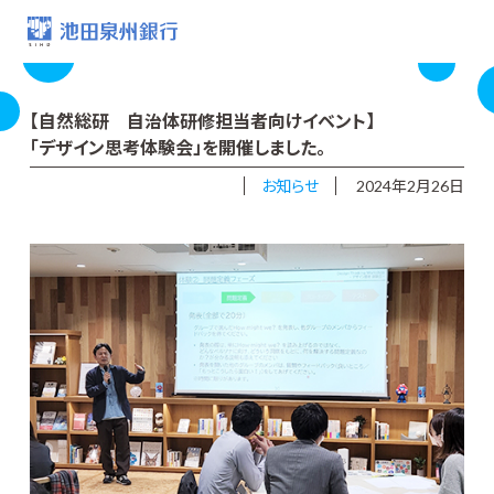
【自然総研 自治体研修担当者向けイベント】
「デザイン思考体験会」を開催しました。
お知らせ
2024年2月26日