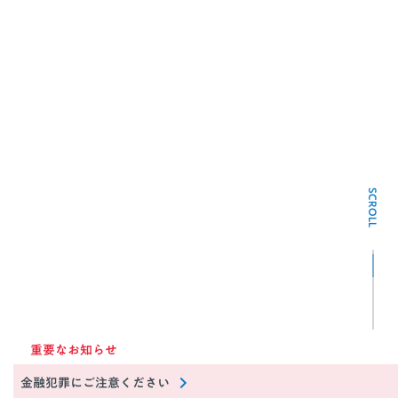
SCROLL
重要なお知らせ
金融犯罪にご注意ください