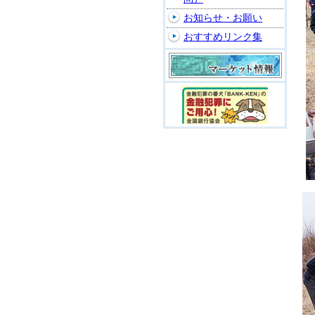
お知らせ・お願い
おすすめリンク集