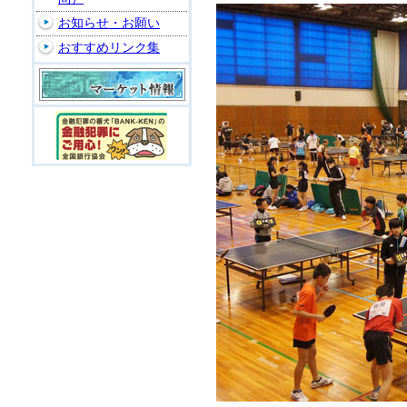
お知らせ・お願い
おすすめリンク集