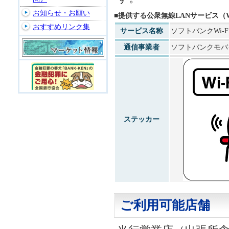
お知らせ・お願い
■提供する公衆無線LANサービス（W
おすすめリンク集
サービス名称
ソフトバンクWi-
通信事業者
ソフトバンクモバ
ステッカー
ご利用可能店舗