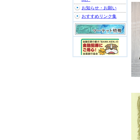
お知らせ・お願い
おすすめリンク集