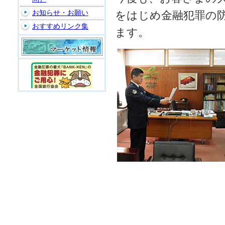
お知らせ・お願い
をはじめ金融犯罪の
おすすめリンク集
ます。