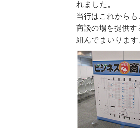
れました。
当行はこれからも
商談の場を提供す
組んでまいります