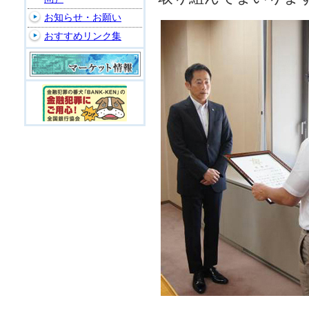
お知らせ・お願い
おすすめリンク集