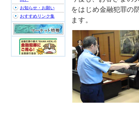
お知らせ・お願い
をはじめ金融犯罪の
おすすめリンク集
ます。