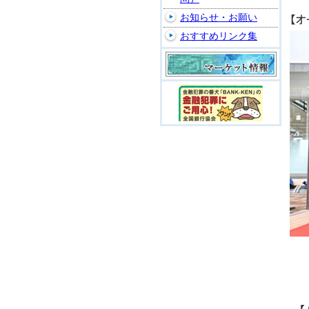
お知らせ・お願い
おすすめリンク集