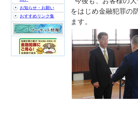
今後も、お客様の大
お知らせ・お願い
をはじめ金融犯罪の
おすすめリンク集
ます。