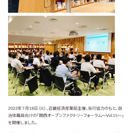
2023年７月18日（火）、近畿経済産業局主催、当行協力のもと、自
治体職員向けの「関西オープンファクトリーフォーラム～Vol.15～」
を開催しました。