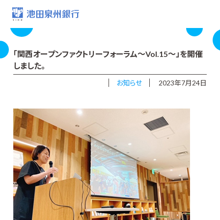
「関西オープンファクトリーフォーラム～Vol.15～」を開催
しました。
お知らせ
2023年7月24日