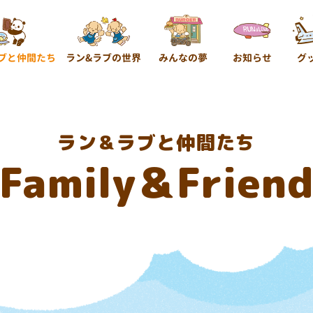
ブと仲間たち
ラン&ラブの世界
みんなの夢
お知らせ
グ
ラン＆ラブと仲間たち
Family＆Frien