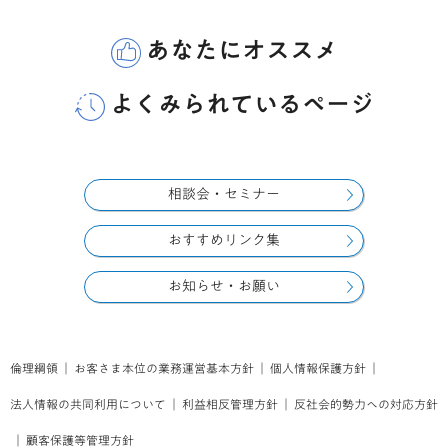
あなたにオススメ
よくみられているページ
相談会・セミナー
おすすめリンク集
お知らせ・お願い
倫理綱領
｜
お客さま本位の業務運営基本方針
｜
個人情報保護方針
｜
法人情報の共同利用について
｜
利益相反管理方針
｜
反社会的勢力への対応方針
｜
顧客保護等管理方針