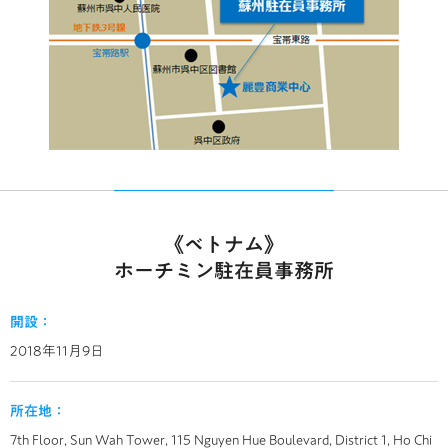
《ベトナム》
ホーチミン駐在員事務所
開設：
2018年11月9日
所在地：
7th Floor, Sun Wah Tower,
115 Nguyen Hue Boulevard,
District 1, Ho Chi