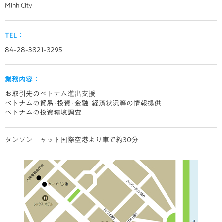
Minh City
TEL：
84-28-3821-3295
業務内容：
お取引先のベトナム進出支援
ベトナムの貿易･投資･金融･経済状況等の情報提供
ベトナムの投資環境調査
タンソンニャット国際空港より車で約30分