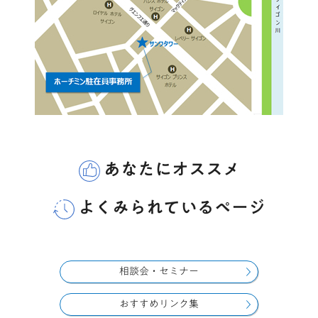
あなたにオススメ
よくみられているページ
相談会・セミナー
おすすめリンク集