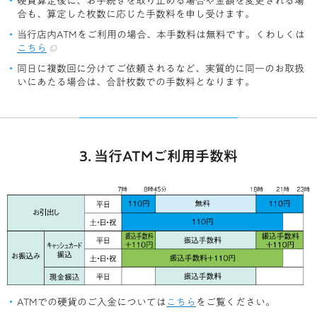
硬貨算定後に、お手続きを取り止める場合や金額を変更される場
合も、算定した枚数に応じた手数料を申し受けます。
当行店内ATMをご利用の場合、本手数料は無料です。くわしくは
こちら
同日に複数回に分けてご依頼されるなど、実質的に同一のお取扱
いにあたる場合は、合計枚数での手数料となります。
3. 当行ATMご利用手数料
ATMでの硬貨のご入金については
こちら
をご覧ください。