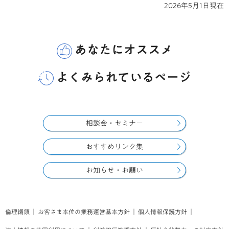
2026年5月1日
現在
あなたにオススメ
よくみられているページ
相談会・セミナー
おすすめリンク集
お知らせ・お願い
倫理綱領
｜
お客さま本位の業務運営基本方針
｜
個人情報保護方針
｜