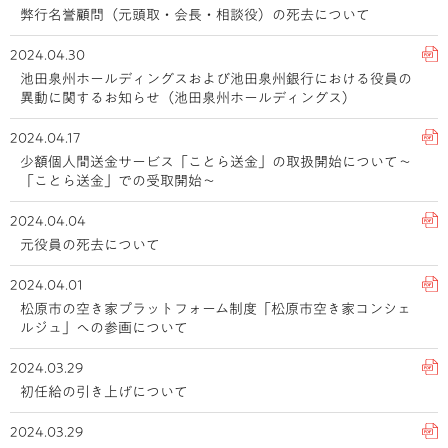
弊行名誉顧問（元頭取・会長・相談役）の死去について
2024.04.30
池田泉州ホールディングスおよび池田泉州銀行における役員の
異動に関するお知らせ（池田泉州ホールディングス）
2024.04.17
少額個人間送金サービス「ことら送金」の取扱開始について～
「ことら送金」での受取開始～
2024.04.04
元役員の死去について
2024.04.01
松原市の空き家プラットフォーム制度「松原市空き家コンシェ
ルジュ」への参画について
2024.03.29
初任給の引き上げについて
2024.03.29