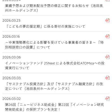
業績予想および期末配当予想の修正に関するお知らせ（池田泉
州ホールディングス）
2026.03.23
「こどもの夢応援定期」に係る寄付の実施について
2026.03.16
～中東情勢悪化による影響を受けている事業者の皆さま～ 「特
別相談窓口の設置」について
2026.03.06
イノベーションファンド 25Next による株式会社ATOMicaへの投
資実行について
2026.03.03
「サステナブル投資方針」及び「サステナブル融資方針」の改
定について（池田泉州ホールディングス）
2026.03.02
第26回「ニュービジネス助成金」第22回「イノベーション研究
開発助成金」の採択プランを決定！