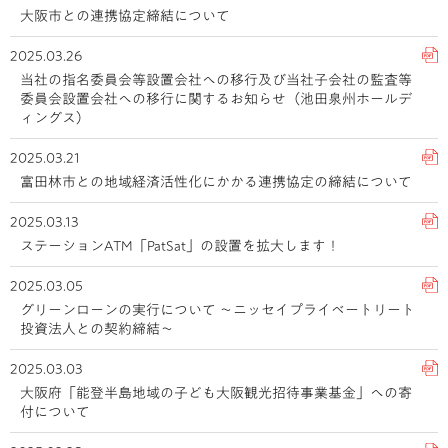
大阪市との連携協定締結について
2025.03.26
当社の指名委員会等設置会社への移行及び当社子会社の監査等
委員会設置会社への移行に関するお知らせ（池田泉州ホールデ
ィングス）
2025.03.21
富田林市との地域経済活性化にかかる連携協定の締結について
2025.03.13
ステーションATM「PatSat」の設置を拡大します！
2025.03.05
グリーンローンの実行について ～ニッセイプライベートリート
投資法人との契約締結～
2025.03.03
大阪府「能登半島地域の子ども大阪観光招待事業基金」への寄
付について