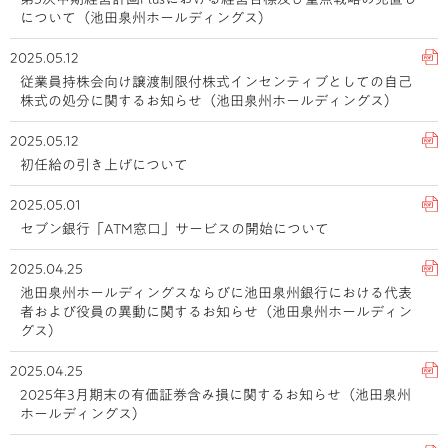
について（池田泉州ホールディングス）
2025.05.12
従業員持株会向け譲渡制限付株式インセンティブとしての自己
株式の処分に関するお知らせ（池田泉州ホールディングス）
2025.05.12
初任給の引き上げについて
2025.05.01
セブン銀行「ATM窓口」サービスの開始について
2025.04.25
池田泉州ホールディングスならびに池田泉州銀行における代表
者および役員の異動に関するお知らせ（池田泉州ホールディン
グス）
2025.04.25
2025年3月期末の有価証券含み損に関するお知らせ（池田泉州
ホールディングス）