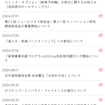
ストック・オプション（新株予約権）の発行に関するお知らせ
（池田泉州ホールディングス）
2024.07.31
第2５回 ニュービジネス助成金／第 2１回 イノベーション研究
開発助成金の募集開始について
2024.07.25
『省エネ・地域パートナーシップ』への参加について
2024.07.10
「新規事業共創プログラム2024 by池田泉州銀行」の開始につい
て
2024.06.17
元代表取締役会長 吉田憲正「お別れの会」について
2024.05.31
ポジティブ・インパクト・ファイナンスの実行について
2024.05.31