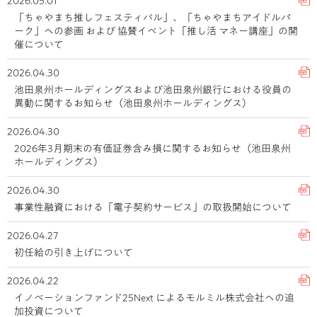
2026.05.01
「ちゃやまち推しフェスティバル」、「ちゃやまちアイドルパ
ーク」への参画 および 協賛イベント「推し活 マネー講座」の開
催について
2026.04.30
池田泉州ホールディングスおよび池田泉州銀行における役員の
異動に関するお知らせ（池田泉州ホールディングス）
2026.04.30
2026年3月期末の有価証券含み損に関するお知らせ（池田泉州
ホールディングス）
2026.04.30
事業性融資における「電子契約サービス」の取扱開始について
2026.04.27
初任給の引き上げについて
2026.04.22
イノベーションファンド25Next によるモルミル株式会社への追
加投資について