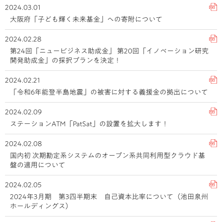
2024.03.01
大阪府「子ども輝く未来基金」への寄附について
2024.02.28
第24回「ニュービジネス助成金」 第20回「イノベーション研究
開発助成金」の採択プランを決定！
2024.02.21
「令和6年能登半島地震」の被害に対する義援金の拠出について
2024.02.09
ステーションATM「PatSat」の設置を拡大します！
2024.02.08
国内初 次期勘定系システムのオープン系共同利用型クラウド基
盤の適用について
2024.02.05
2024年3月期 第3四半期末 自己資本比率について（池田泉州
ホールディングス）