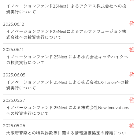
イノベーションファンド25Nextによるアクアス株式会社への投
資実行について
2025.06.12
イノベーションファンド25Nextによるアルファフュージョン株
式会社への投資実行について
2025.06.11
イノベーションファンド 25Next による株式会社キッチハイクへ
の投資実行について
2025.06.05
イノベーションファンド 25Next による株式会社EX-Fusionへの投
資実行について
2025.05.27
イノベーションファンド 25Next による株式会社New Innovations
への投資実行について
2025.05.26
大阪府警察との特殊詐欺等に関する情報連携協定の締結につい