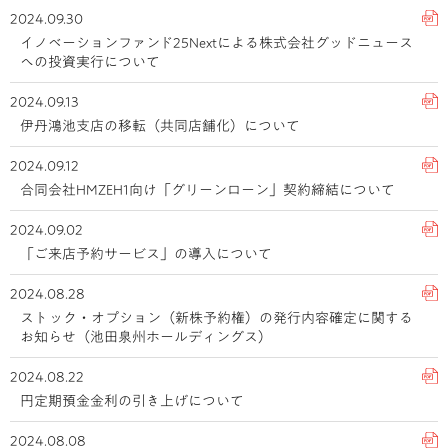
2024.09.30
イノベーションファンド25Nextによる株式会社グッドニュース
への投資実行について
2024.09.13
伊丹鴻池支店の移転（共同店舗化）について
2024.09.12
合同会社HMZEH1向け「グリーンローン」契約締結について
2024.09.02
「ご来店予約サービス」の導入について
2024.08.28
ストック・オプション（新株予約権）の発行内容確定に関する
お知らせ（池田泉州ホールディングス）
2024.08.22
円定期預金金利の引き上げについて
2024.08.08