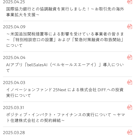
2025.04.25
国際協力銀行との協調融資を実行しました！～お取引先の海外
事業拡大を支援～
2025.04.09
～米国追加関税措置等による影響を受けている事業者の皆さま
～ 「特別相談窓口の設置」および「緊急対策融資の取扱開始」
について
2025.04.04
AIアプリ「bellSalesAI（ベルセールスエーアイ）」導入につい
て
2025.04.03
イノベーションファンド 25Next による株式会社 DIFF.への投資
実行について
2025.03.31
ポジティブ・インパクト・ファイナンスの実行について ～ヤマ
ト住建株式会社との契約締結～
2025.03.28