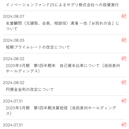
イノベーションファンド25によるサグリ株式会社への投資実行
2024.08.07
名誉顧問（元頭取、会長、相談役）清滝 一也「お別れの会」に
ついて
2024.08.05
短期プライムレートの改定について
2024.08.02
2025年3月期 第1四半期末 自己資本比率について（池田泉州
ホールディングス）
2024.08.02
円預金金利の改定について
2024.07.31
2025年3月期 第1四半期決算短信（池田泉州ホールディング
ス）
2024.07.31