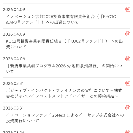
2026.04.09
イノベーション京都2026投資事業有限責任組合（「KYOTO-
iCAP3号ファンド」）への出資について
2026.04.09
KUC2号投資事業有限責任組合（「KUC2号ファンド」） への出
資について
2026.04.06
「新規事業共創プログラム2026 by 池田泉州銀行」 の開始につ
いて
2026.03.31
ポジティブ・インパクト・ファイナンスの実行について～株式
会社ジャパンインベストメントアドバイザーとの契約締結～
2026.03.31
イノベーションファンド 25Next によるイーセップ株式会社への
投資実行について
2026.03.24