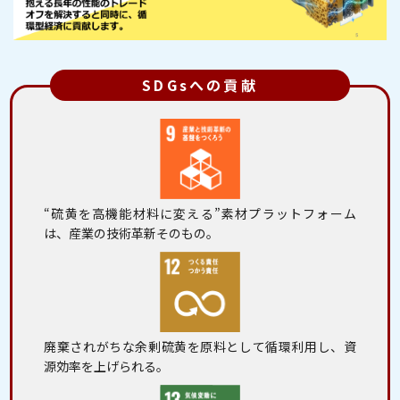
SDGsへの貢献
“硫黄を高機能材料に変える”素材プラットフォーム
は、産業の技術革新そのもの。
廃棄されがちな余剰硫黄を原料として循環利用し、資
源効率を上げられる。