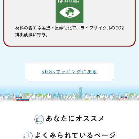
材料の省エネ製造・長寿命化で、ライフサイクルのCO
2
排出削減に寄与。
SDGsマッピングに戻る
あなたにオススメ
よくみられているページ