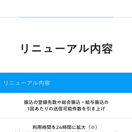
リニューアル内容
リニューアル内容
振込の登録先数や総合振込・給与振込の
1回あたりの送信可能件数を引き上げ
利用時間を24時間に拡大（※）