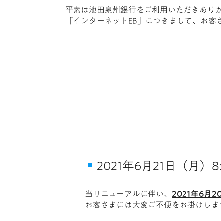
平素は池田泉州銀行をご利用いただきあり
「インターネットEB」につきまして、お客
2021年6月21日（月）8
当リニューアルに伴い、
2021年6
お客さまには大変ご不便をお掛けしま