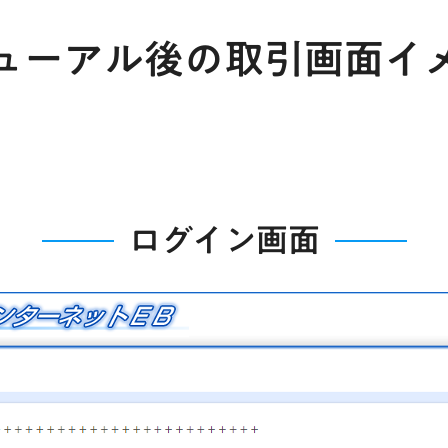
ューアル後の取引画面イ
ログイン画面