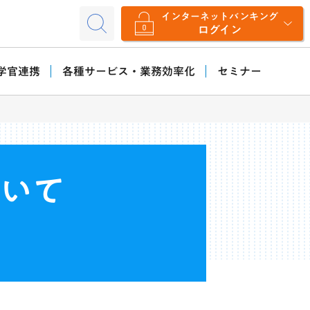
インターネットバンキング
ログイン
学官連携
各種サービス・業務効率化
セミナー
ついて