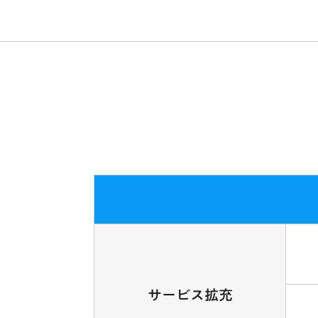
サービス拡充