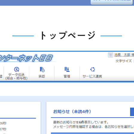
トップページ