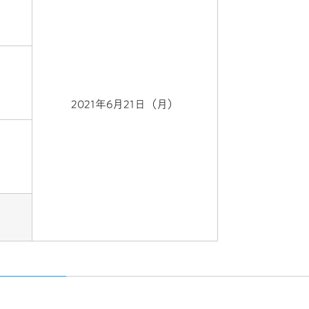
得
2021年6月21日（月）