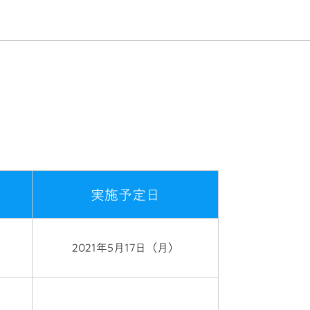
実施予定日
2021年5月17日（月）