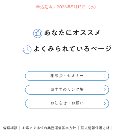
申込期限：2026年5月13日（水）
あなたにオススメ
よくみられているページ
相談会・セミナー
おすすめリンク集
お知らせ・お願い
倫理綱領
｜
お客さま本位の業務運営基本方針
｜
個人情報保護方針
｜