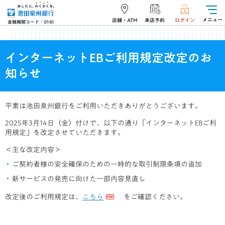
メニュー
店舗・ATM
来店予約
ログイン
金融機関コード：0161
インターネットEBご利用規定改定のお
知らせ
平素は池田泉州銀行をご利用いただきありがとうございます。
2025年3月14日（金）付けで、以下の通り「インターネットEBご利
用規定」を改定させていただきます。
＜主な改定内容＞
ご契約者様の安全確保のための一時的な取引制限条項の追加
新サービスの発売に向けた一部内容見直し
改定後のご利用規定は、
こちら
をご確認ください。