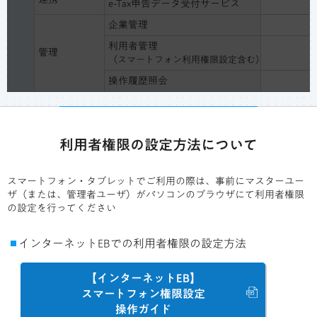
e-Tax申告データ受付サービス
企業管理
利用者管理
管理
（スマートフォン利用権限設定含む）
操作履歴照会
利用者権限の設定方法について
スマートフォン・タブレットでご利用の際は、事前にマスターユー
ザ（または、管理者ユーザ）がパソコンのブラウザにて利用者権限
の設定を行ってください
インターネットEBでの利用者権限の設定方法
【インターネットEB】
スマートフォン権限設定
操作ガイド