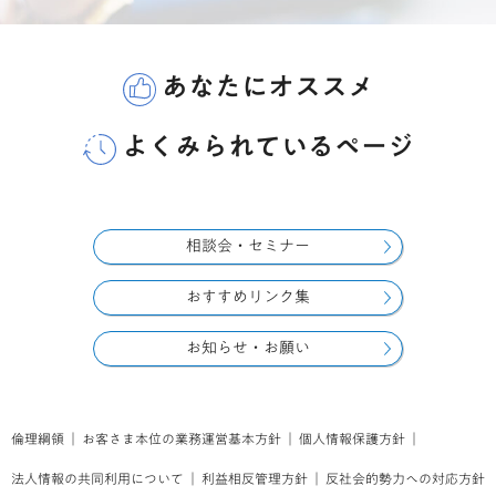
あなたにオススメ
よくみられているページ
相談会・セミナー
おすすめリンク集
お知らせ・お願い
倫理綱領
｜
お客さま本位の業務運営基本方針
｜
個人情報保護方針
｜
法人情報の共同利用について
｜
利益相反管理方針
｜
反社会的勢力への対応方針