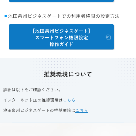
池田泉州ビジネスゲートでの利用者権限の設定方法
【池田泉州ビジネスゲート】
スマートフォン権限設定
操作ガイド
推奨環境について
詳細は以下をご確認ください。
インターネットEBの推奨環境は
こちら
池田泉州ビジネスゲートの推奨環境は
こちら