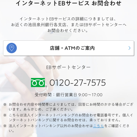
インターネットEBサービス
お問合わせ
インターネットEBサービスの詳細につきましては、
お近くの池田泉州銀行各支店、
またはEBサポートセンターへ
お問合わせください。
店舗・ATMのご案内
EBサポートセンター
0120-27-7575
受付時間：銀行営業日 9:00～17:00
お問合わせ内容や時間帯によりましては、回答にお時間のかかる場合がござ
います。あらかじめ、ご了承ください。
こちらは法人インターネットバンキングのお問合わせ電話番号です。個人イ
ンターネットバンキングに関するお問合わせは、承っておりません。
法人インターネットバンキング以外のお問合わせは
こちら
をご確認くださ
い。