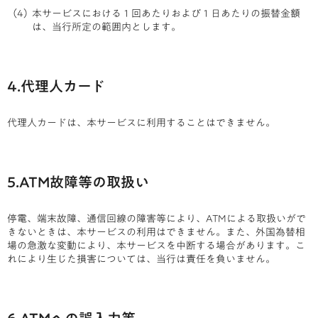
本サービスにおける１回あたりおよび１日あたりの振替金額
は、当行所定の範囲内とします。
4.代理人カード
代理人カードは、本サービスに利用することはできません。
5.ATM故障等の取扱い
停電、端末故障、通信回線の障害等により、ATMによる取扱いがで
きないときは、本サービスの利用はできません。また、外国為替相
場の急激な変動により、本サービスを中断する場合があります。こ
れにより生じた損害については、当行は責任を負いません。