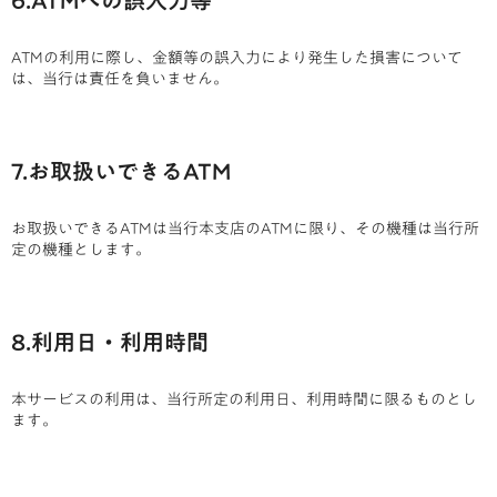
6.ATMへの誤入力等
ATMの利用に際し、金額等の誤入力により発生した損害について
は、当行は責任を負いません。
7.お取扱いできるATM
お取扱いできるATMは当行本支店のATMに限り、その機種は当行所
定の機種とします。
8.利用日・利用時間
本サービスの利用は、当行所定の利用日、利用時間に限るものとし
ます。