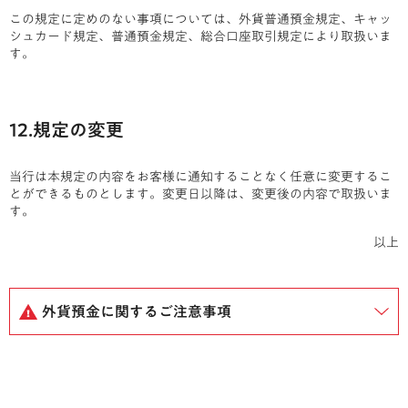
この規定に定めのない事項については、外貨普通預金規定、キャッ
シュカード規定、普通預金規定、総合口座取引規定により取扱いま
す。
12.規定の変更
当行は本規定の内容をお客様に通知することなく任意に変更するこ
とができるものとします。変更日以降は、変更後の内容で取扱いま
す。
以上
外貨預金に関するご注意事項