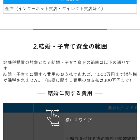
全店（インターネット支店・ダイレクト支店除く）
2.結婚・子育て資金の範囲
非課税措置の対象となる結婚・子育て資金の範囲は以下の通りで
す。
結婚・子育てに関する費用のお支払であれば、1,000万円まで贈与税
が課税されません。（結婚に関する費用のお支払は300万円まで）
結婚に関する費用
非課税となる費
横にスワイプ
贈与を受ける方の挙式や結婚披露宴