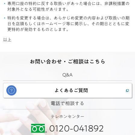
専用口座の特約に反する取扱いがあった場合には、非課税措置の
対象外となる可能性があります。
特約を変更する場合は、あらかじめ変更の内容および取扱いの期
日を店頭もしくはホームページ等に掲示し、その期日とともに変
更特約が発効するものとします。
以上
お問い合わせ・ご相談はこちら
Q&A
よくあるご質問
電話で相談する
テレホンセンター
0120-041892