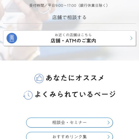
受付時間／平日9:00～17:00（銀行休業日除く）
店舗で相談する
お近くの店舗はこちら
店舗・ATMのご案内
あなたにオススメ
よくみられているページ
相談会・セミナー
おすすめリンク集