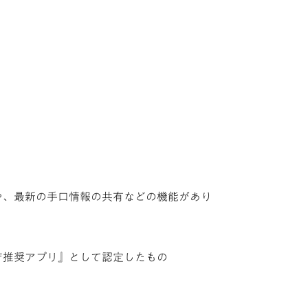
や、最新の手口情報の共有などの機能があり
庁推奨アプリ』として認定したもの