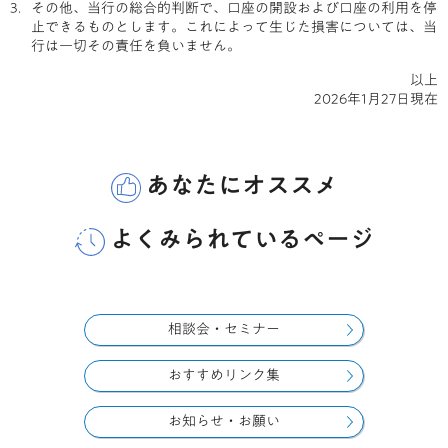
その他、当行の総合的判断で、口座の開設および口座の利用を停
止できるものとします。これによって生じた損害については、当
行は一切その責任を負いません。
以上
2026年1月27日現在
あなたにオススメ
よくみられているページ
相談会・セミナー
おすすめリンク集
お知らせ・お願い