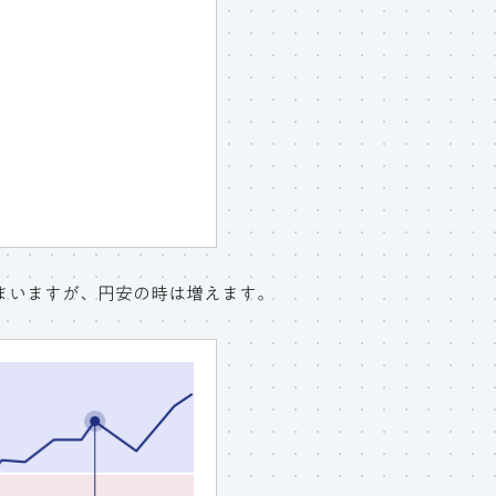
まいますが、円安の時は増えます。