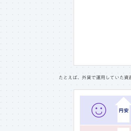
たとえば、外貨で運用していた資