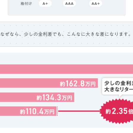
なぜなら、少しの金利差でも、こんなに大きな差になります。