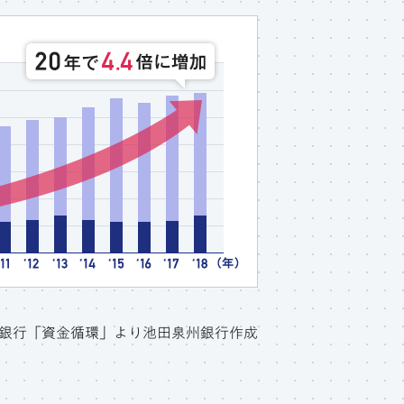
本銀行「資金循環」より池田泉州銀行作成