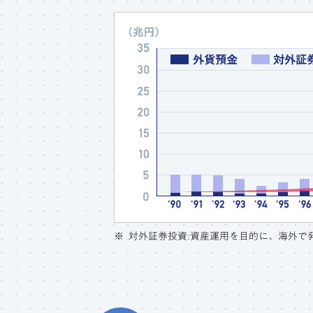
対外証券投資:資産運用を目的に、海外で