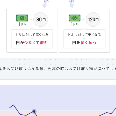
産をお受け取りになる際、円高の時はお受け取り額が減ってし