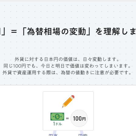
用」＝「為替相場の変動」を理解し
外貨に対する日本円の価値は、日々変動します。
同じ100円でも、今日と明日で価値は変わってしまいます。
外貨で資産運用する際は、為替の値動きに注意が必要です。