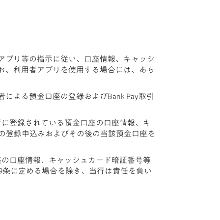
者アプリ等の指示に従い、口座情報、キャッシ
なお、利用者アプリを使用する場合には、あら
による預金口座の登録およびBank Pay取引
行に登録されている預金口座の口座情報、キ
の登録申込みおよびその後の当該預金口座を
座の口座情報、キャッシュカード暗証番号等
9条に定める場合を除き、当行は責任を負い