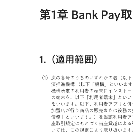
第1章 Bank Pay
1.（適用範囲）
次の各号のうちのいずれかの者（以下「
済推進機構 （以下「機構」といいます。
機構所定の利用者の端末にインストー
の端末を、以下「利用者端末」といいます
をいいます。以下、利用者アプリと併
加盟店が行う商品の販売または役務の
債務」といいます。）を当該利用者ア
座取引規定にもとづく当座貸越による引
いては、この規定により取り扱います