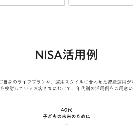
NISA活用例
ではご自身のライフプランや、運用スタイルに合わせた資産運用が
を検討しているお客さまにむけて、年代別の活用例をご用意い
40代
子どもの未来のために