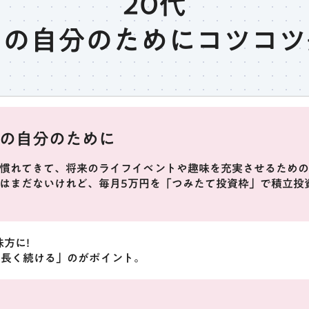
20代
らの自分のためにコツコツ
の自分のために
慣れてきて、将来のライフイベントや趣味を充実させるための
はまだないけれど、毎月5万円を「つみたて投資枠」で積立投
方に!
て長く続ける」のがポイント。