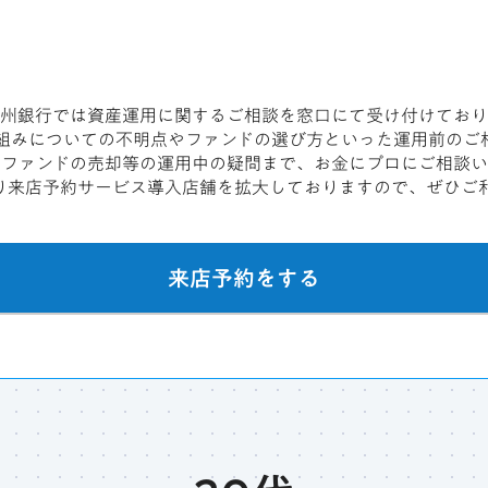
州銀行では資産運用に関するご相談を窓口にて受け付けており
の仕組みについての不明点やファンドの選び方といった運用前のご
やファンドの売却等の運用中の疑問まで、お金にプロにご相談い
月より来店予約サービス導入店舗を拡大しておりますので、ぜひご
来店予約をする