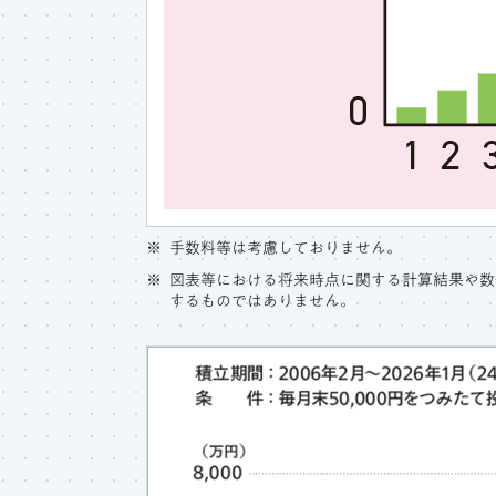
手数料等は考慮しておりません。
図表等における将来時点に関する計算結果や数
するものではありません。