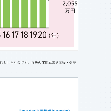
2,055
万円
的としたものです。将来の運用成果を示唆・保証