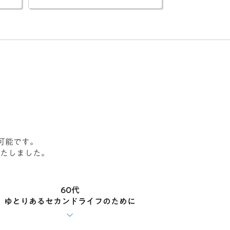
可能です。
たしました。
60代
ゆとりあるセカンドライフのために