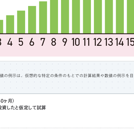
値の例示は、仮想的な特定の条件のもとでの計算結果や数値の例示を目