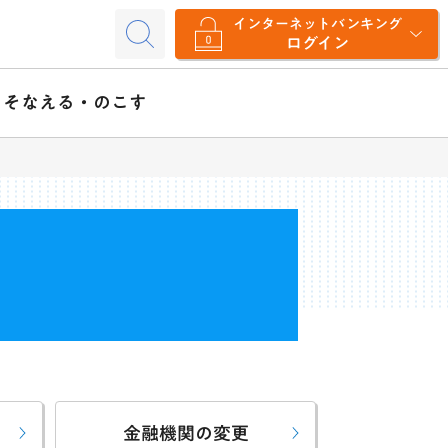
インターネットバンキング
ログイン
そなえる・のこす
金融機関の変更