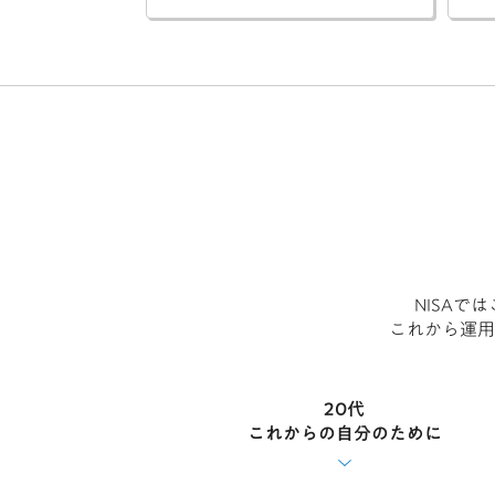
NISA
これから運用
20代
これからの自分のために