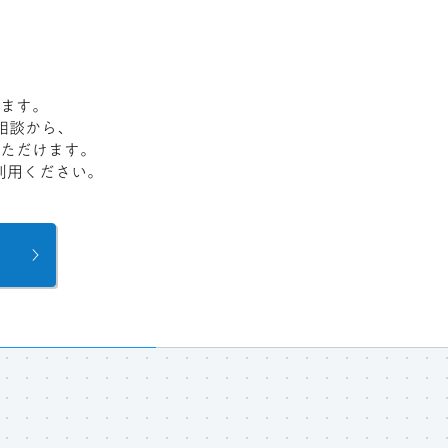
ます。
相談から、
ただけます。
利用ください。