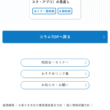
スク・アプリ）
の見直し
おトク・節約術
節約術
コラムTOPへ戻る
相談会・セミナー
おすすめリンク集
お知らせ・お願い
倫理綱領
｜
お客さま本位の業務運営基本方針
｜
個人情報保護方針
｜