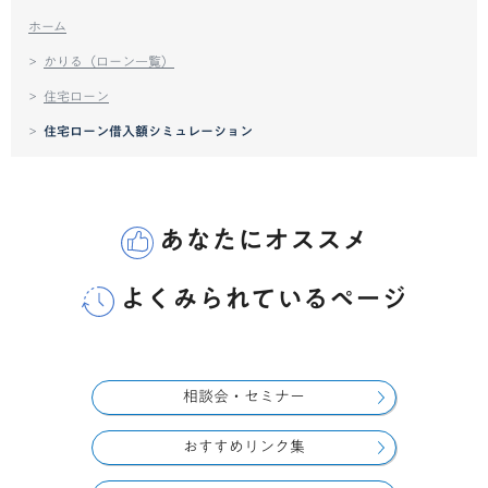
ホーム
かりる（ローン一覧）
住宅ローン
住宅ローン借入額シミュレーション
あなたにオススメ
よくみられているページ
相談会・セミナー
おすすめリンク集