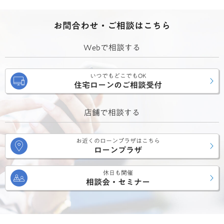
お問合わせ・ご相談はこちら
Webで相談する
いつでもどこでもOK
住宅ローンのご相談受付
店舗で相談する
お近くのローンプラザはこちら
ローンプラザ
休日も開催
相談会・セミナー