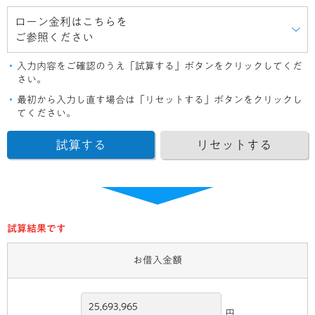
ローン金利はこちらを
ご参照ください
入力内容をご確認のうえ「試算する」ボタンをクリックしてくだ
さい。
最初から入力し直す場合は「リセットする」ボタンをクリックし
てください。
試算結果です
お借入金額
円