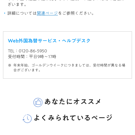
ざいます。
詳細については
関連ページ
をご参照ください。
Web外国為替サービス・ヘルプデスク
TEL：0120-86-5950
受付時間：平日9時～17時
年末年始、ゴールデンウイークにつきましては、受付時間が異なる場
合がございます。
あなたにオススメ
よくみられているページ