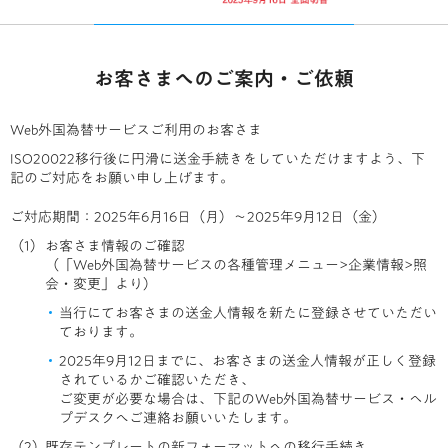
お客さまへのご案内・ご依頼
Web外国為替サービスご利用のお客さま
ISO20022移行後に円滑に送金手続きをしていただけますよう、下
記のご対応をお願い申し上げます。
ご対応期間：2025年6月16日（月）～2025年9月12日（金）
お客さま情報のご確認
（「Web外国為替サービスの各種管理メニュー>企業情報>照
会・変更」より）
当行にてお客さまの送金人情報を新たに登録させていただい
ております。
2025年9月12日までに、お客さまの送金人情報が正しく登録
されているかご確認いただき、
ご変更が必要な場合は、下記のWeb外国為替サービス・ヘル
プデスクへご連絡お願いいたします。
既存テンプレートの新フォーマットへの移行手続き