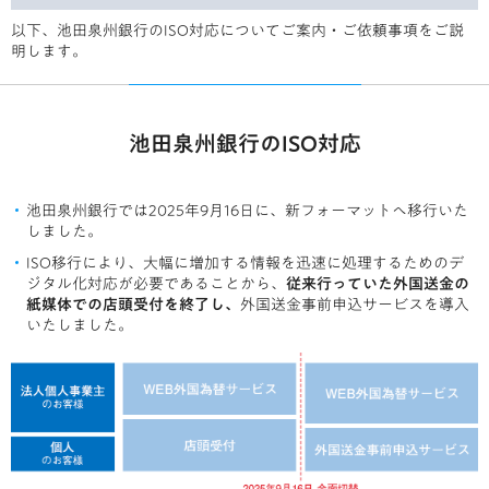
以下、池田泉州銀行のISO対応についてご案内・ご依頼事項をご説
明します。
池田泉州銀行のISO対応
池田泉州銀行では2025年9月16日に、新フォーマットへ移行いた
しました。
ISO移行により、大幅に増加する情報を迅速に処理するためのデ
ジタル化対応が必要であることから、
従来行っていた外国送金の
紙媒体での店頭受付を終了し、
外国送金事前申込サービスを導入
いたしました。