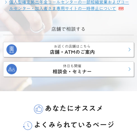
個人型確定拠出年金コールセンターの一部短縮営業および
コー
ルセンター・加入者さま専用サイトの一時停止について
店舗で相談する
お近くの店舗はこちら
店舗・ATMのご案内
休日も開催
相談会・セミナー
あなたにオススメ
よくみられているページ