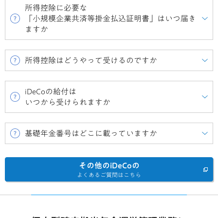
所得控除に必要な
「小規模企業共済等掛金払込証明書」はいつ届き
ますか
所得控除はどうやって受けるのですか
iDeCoの給付は
いつから受けられますか
基礎年金番号はどこに載っていますか
その他のiDeCoの
よくあるご質問はこちら