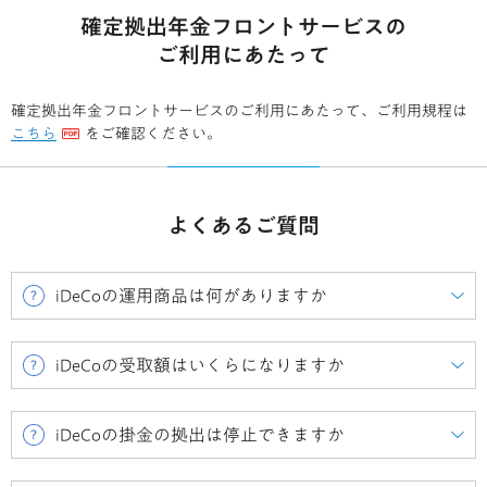
確定拠出年金フロントサービスの
ご利用にあたって
確定拠出年金フロントサービスのご利用にあたって、ご利用規程は
こちら
をご確認ください。
よくあるご質問
iDeCoの運用商品は何がありますか
iDeCoの受取額はいくらになりますか
iDeCoの掛金の拠出は停止できますか