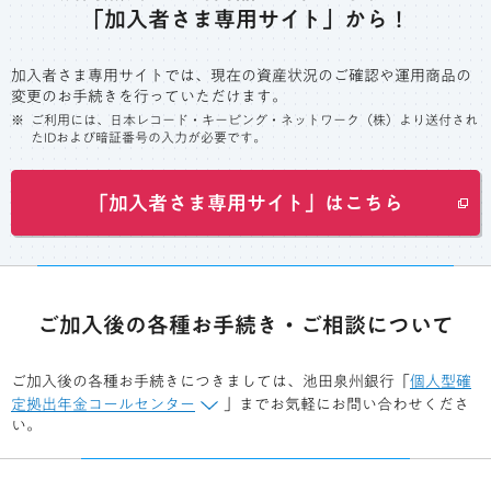
「加入者さま専用サイト」から！
加入者さま専用サイトでは、現在の資産状況のご確認や運用商品の
変更のお手続きを行っていただけます。
ご利用には、日本レコード・キーピング・ネットワーク（株）より送付され
たIDおよび暗証番号の入力が必要です。
「加入者さま専用サイト」はこちら
ご加入後の各種お手続き・ご相談について
ご加入後の各種お手続きにつきましては、池田泉州銀行「
個人型確
定拠出年金コールセンター
」までお気軽にお問い合わせくださ
い。