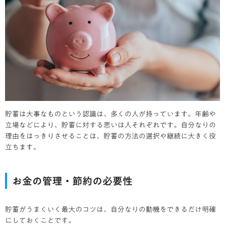
貯蓄は大事なものという認識は、多くの人が持っています。年齢や
立場などにより、貯蓄に対する思いは人それぞれです。自分なりの
理由をはっきりさせることは、貯蓄の方法の選択や継続に大きく役
立ちます。
お金の管理・節約の必要性
貯蓄がうまくいく最大のコツは、自分なりの動機をできるだけ明確
にしておくことです。