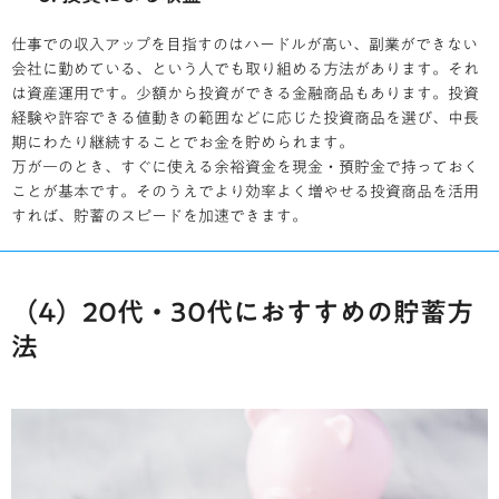
仕事での収入アップを目指すのはハードルが高い、副業ができない
会社に勤めている、という人でも取り組める方法があります。それ
は資産運用です。少額から投資ができる金融商品もあります。投資
経験や許容できる値動きの範囲などに応じた投資商品を選び、中長
期にわたり継続することでお金を貯められます。
万が一のとき、すぐに使える余裕資金を現金・預貯金で持っておく
ことが基本です。そのうえでより効率よく増やせる投資商品を活用
すれば、貯蓄のスピードを加速できます。
（4）20代・30代におすすめの貯蓄方
法