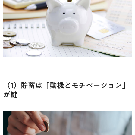
（1）貯蓄は「動機とモチベーション」
が鍵