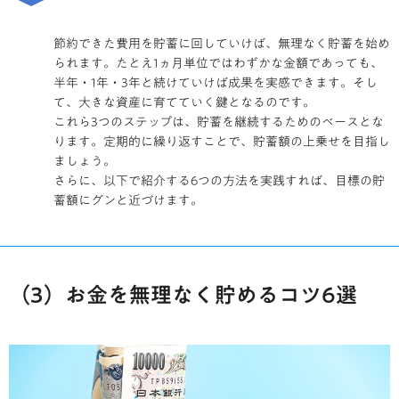
節約できた費用を貯蓄に回していけば、無理なく貯蓄を始め
られます。
たとえ1ヵ月単位ではわずかな金額であっても、
半年・1年・3年と続けていけば成果を実感できます。そし
て、大きな資産に育てていく鍵となるのです。
これら3つのステップは、貯蓄を継続するためのベースとな
ります。定期的に繰り返すことで、貯蓄額の上乗せを目指し
ましょう。
さらに、以下で紹介する6つの方法を実践すれば、目標の貯
蓄額にグンと近づけます。
（3）お金を無理なく貯めるコツ6選