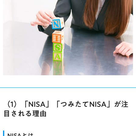
（1）「NISA」「つみたてNISA」が注
目される理由
NISAとは