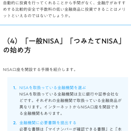
自動的に投資を行ってくれることから手間がなく、金融庁がおすす
めする比較的安全で手数料の低い金融商品に投資できることはメリ
ットといえるのではないでしょうか。
（4）「一般NISA」「つみたてNISA」
の始め方
NISA口座を開設する手順を紹介します。
NISAを取扱っている金融機関を選ぶ
NISAを取扱っている金融機関は主に銀行や証券会社な
どです。それぞれの金融機関で取扱っている金融商品が
異なります。インターネットからNISA口座を開設でき
る金融機関もあります。
金融機関に必要書類を提出する
必要な書類は「マイナンバーが確認できる書類」と「本