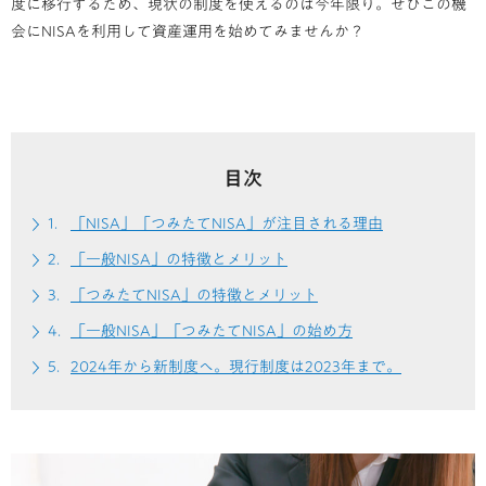
度に移行するため、現状の制度を使えるのは今年限り。ぜひこの機
会にNISAを利用して資産運用を始めてみませんか？
目次
「NISA」「つみたてNISA」が注目される理由
「一般NISA」の特徴とメリット
「つみたてNISA」の特徴とメリット
「一般NISA」「つみたてNISA」の始め方
2024年から新制度へ。現行制度は2023年まで。