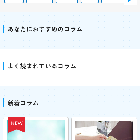
あなたにおすすめのコラム
よく読まれているコラム
新着コラム
NEW