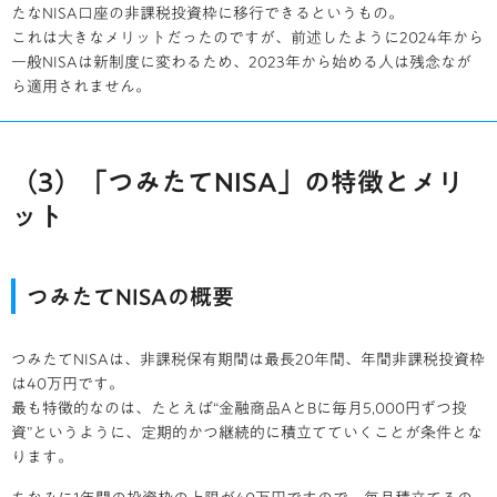
たなNISA口座の非課税投資枠に移行できるというもの。
これは大きなメリットだったのですが、前述したように2024年から
一般NISAは新制度に変わるため、2023年から始める人は残念なが
ら適用されません。
（3）「つみたてNISA」の特徴とメリ
ット
つみたてNISAの概要
つみたてNISAは、非課税保有期間は最長20年間、年間非課税投資枠
は40万円です。
最も特徴的なのは、たとえば“金融商品AとBに毎月5,000円ずつ投
資”というように、定期的かつ継続的に積立てていくことが条件とな
ります。