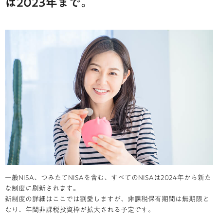
は2023年まで。
一般NISA、つみたてNISAを含む、すべてのNISAは2024年から新た
な制度に刷新されます。
新制度の詳細はここでは割愛しますが、非課税保有期間は無期限と
なり、年間非課税投資枠が拡大される予定です。