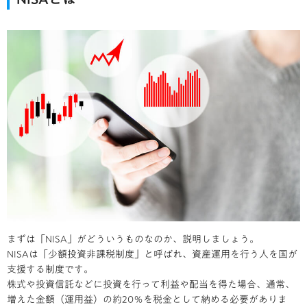
まずは「NISA」がどういうものなのか、説明しましょう。
NISAは「少額投資非課税制度」と呼ばれ、資産運用を行う人を国が
支援する制度です。
株式や投資信託などに投資を行って利益や配当を得た場合、通常、
増えた金額（運用益）の約20％を税金として納める必要がありま