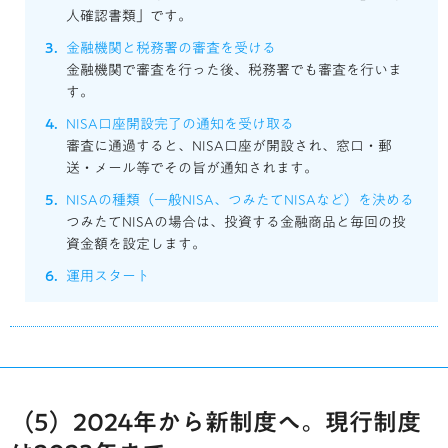
人確認書類」です。
金融機関と税務署の審査を受ける
金融機関で審査を行った後、税務署でも審査を行いま
す。
NISA口座開設完了の通知を受け取る
審査に通過すると、NISA口座が開設され、窓口・郵
送・メール等でその旨が通知されます。
NISAの種類（一般NISA、つみたてNISAなど）を決める
つみたてNISAの場合は、投資する金融商品と毎回の投
資金額を設定します。
運用スタート
（5）2024年から新制度へ。現行制度