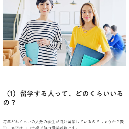
（1）留学する人って、どのくらいいる
の？
毎年どれくらいの人数の学生が海外留学しているのでしょうか？表
①・表②はコロナ禍以前の留学者数です。