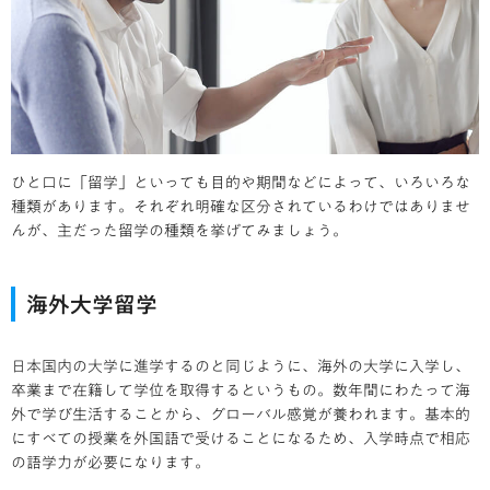
ひと口に「留学」といっても目的や期間などによって、いろいろな
種類があります。それぞれ明確な区分されているわけではありませ
んが、主だった留学の種類を挙げてみましょう。
海外大学留学
日本国内の大学に進学するのと同じように、海外の大学に入学し、
卒業まで在籍して学位を取得するというもの。数年間にわたって海
外で学び生活することから、グローバル感覚が養われます。基本的
にすべての授業を外国語で受けることになるため、入学時点で相応
の語学力が必要になります。