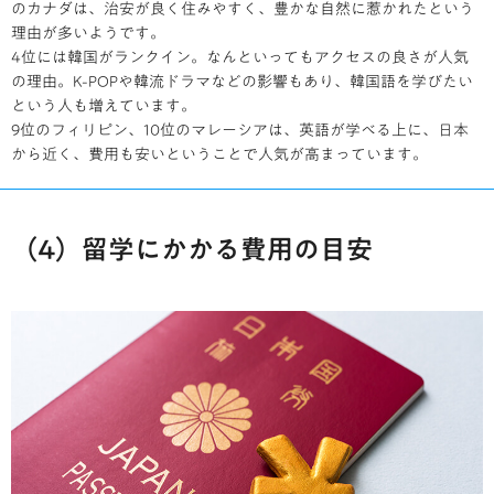
のカナダは、治安が良く住みやすく、豊かな自然に惹かれたという
理由が多いようです。
4位には韓国がランクイン。なんといってもアクセスの良さが人気
の理由。K-POPや韓流ドラマなどの影響もあり、韓国語を学びたい
という人も増えています。
9位のフィリピン、10位のマレーシアは、英語が学べる上に、日本
から近く、費用も安いということで人気が高まっています。
（4）留学にかかる費用の目安