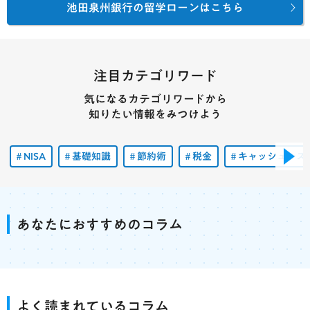
池田泉州銀行の留学ローンはこちら
注目カテゴリワード
気になるカテゴリワードから
知りたい情報をみつけよう
NISA
基礎知識
節約術
税金
キャッシュレス
あなたにおすすめのコラム
よく読まれているコラム