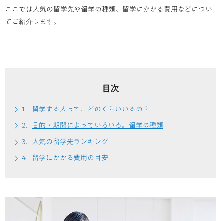
ここでは人気の留学先や留学の種類、留学にかかる費用などについ
てご紹介します。
目次
留学する人って、どのくらいいるの？
目的・期間によっていろいろ。留学の種類
人気の留学先ランキング
留学にかかる費用の目安