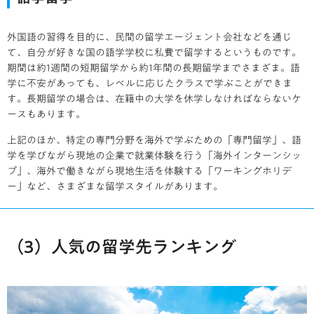
外国語の習得を目的に、民間の留学エージェント会社などを通じ
て、自分が好きな国の語学学校に私費で留学するというものです。
期間は約1週間の短期留学から約1年間の長期留学までさまざま。語
学に不安があっても、レベルに応じたクラスで学ぶことができま
す。長期留学の場合は、在籍中の大学を休学しなければならないケ
ースもあります。
上記のほか、特定の専門分野を海外で学ぶための「専門留学」、語
学を学びながら現地の企業で就業体験を行う「海外インターンシッ
プ」、海外で働きながら現地生活を体験する「ワーキングホリデ
ー」など、さまざまな留学スタイルがあります。
（3）人気の留学先ランキング