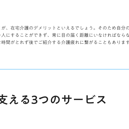
とが、在宅介護のデメリットといえるでしょう。そのため自分
一人にすることができず、常に目の届く距離にいなければなら
な時間がとれず後でご紹介する介護疲れに繋がることもありま
支える3つのサービス