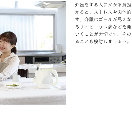
介護をする人にかかる負担
かると、ストレスや肉体的
す。介護はゴールが見えな
ろう…と、うつ病などを発
いくことが大切です。その
ることも検討しましょう。