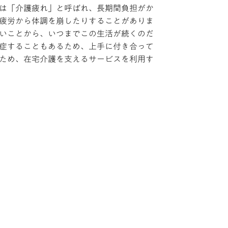
は「介護疲れ」と呼ばれ、長期間負担がか
疲労から体調を崩したりすることがありま
いことから、いつまでこの生活が続くのだ
症することもあるため、上手に付き合って
ため、在宅介護を支えるサービスを利用す