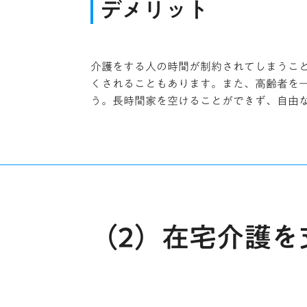
デメリット
介護をする人の時間が制約されてしまうこ
くされることもあります。また、高齢者を
う。長時間家を空けることができず、自由
（2）在宅介護を