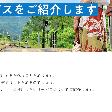
ビスをご紹介します
利用するか迷うことがあります。
、デメリットがあるのでしょう。
で、上手に利用したいサービスについてご紹介します。