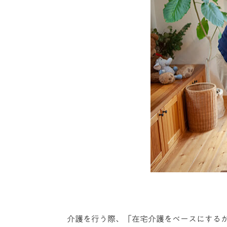
介護を行う際、「在宅介護をベースにする