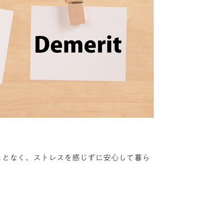
ことなく、ストレスを感じずに安心して暮ら