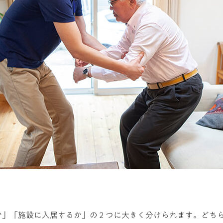
か」「施設に入居するか」の２つに大きく分けられます。どち