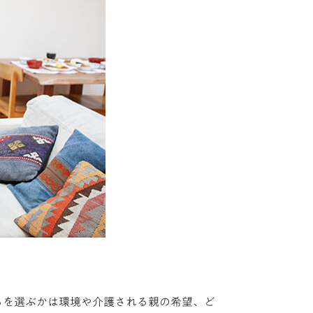
らを選ぶかは環境や介護される親の希望、ど