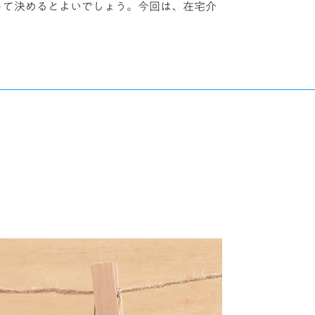
って決めるとよいでしょう。今回は、在宅介