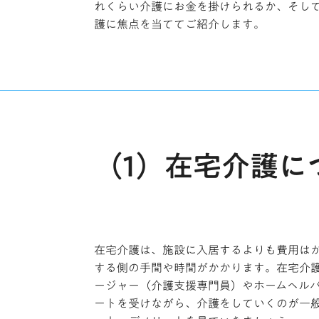
れくらい介護にお金を掛けられるか、そし
護に焦点を当ててご紹介します。
（1）在宅介護に
在宅介護は、施設に入居するよりも費用は
する側の手間や時間がかかります。在宅介
ージャー（介護支援専門員）やホームヘル
ートを受けながら、介護をしていくのが一