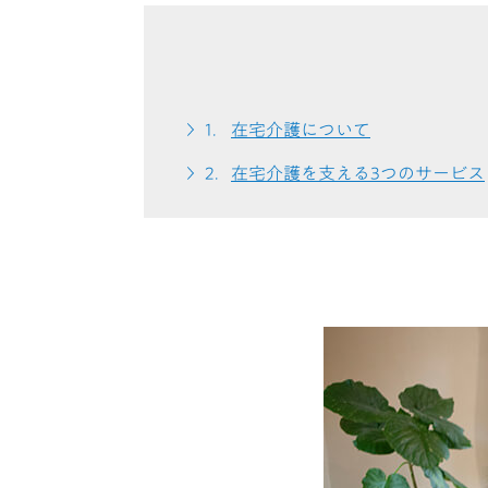
在宅介護について
在宅介護を支える3つのサービス