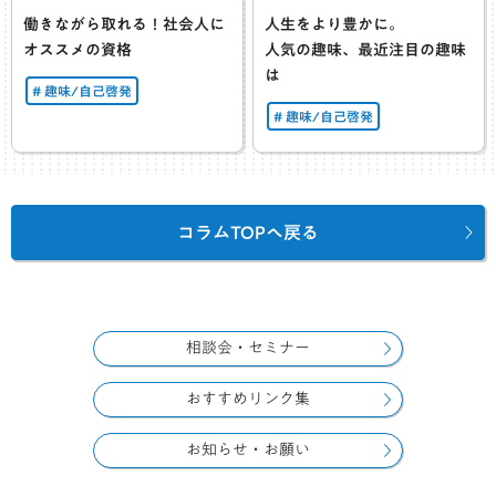
働きながら取れる！社会人に
人生をより豊かに。
オススメの資格
人気の趣味、最近注目の趣味
は
趣味/自己啓発
趣味/自己啓発
コラムTOPへ戻る
相談会・セミナー
おすすめリンク集
お知らせ・お願い